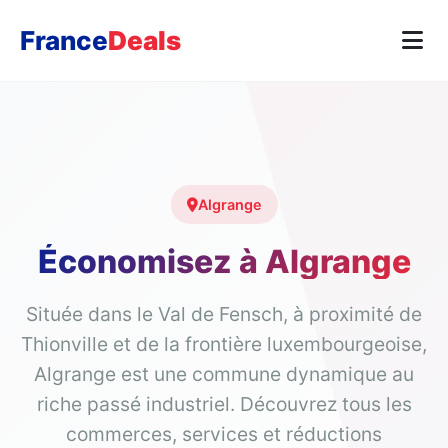
France
Deals
Algrange
Économisez à Algrange
Située dans le Val de Fensch, à proximité de
Thionville et de la frontière luxembourgeoise,
Algrange est une commune dynamique au
riche passé industriel. Découvrez tous les
commerces, services et réductions