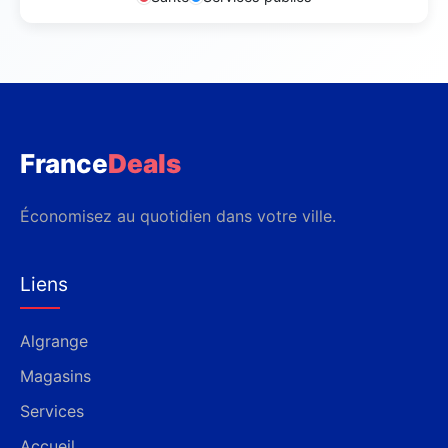
France
Deals
Économisez au quotidien dans votre ville.
Liens
Algrange
Magasins
Services
Accueil