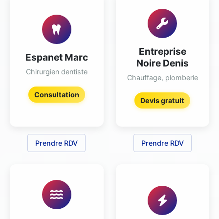
Entreprise
Espanet Marc
Noire Denis
Chirurgien dentiste
Chauffage, plomberie
Consultation
Devis gratuit
Prendre RDV
Prendre RDV