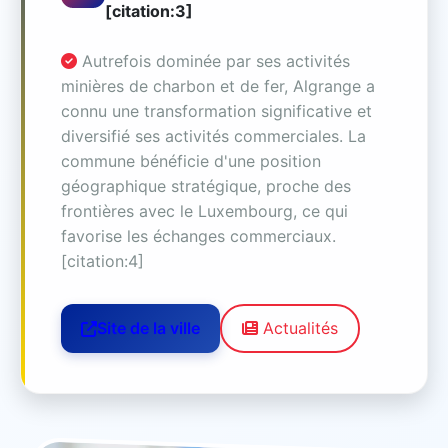
[citation:3]
Autrefois dominée par ses activités
minières de charbon et de fer, Algrange a
connu une transformation significative et
diversifié ses activités commerciales. La
commune bénéficie d'une position
géographique stratégique, proche des
frontières avec le Luxembourg, ce qui
favorise les échanges commerciaux.
[citation:4]
Site de la ville
Actualités