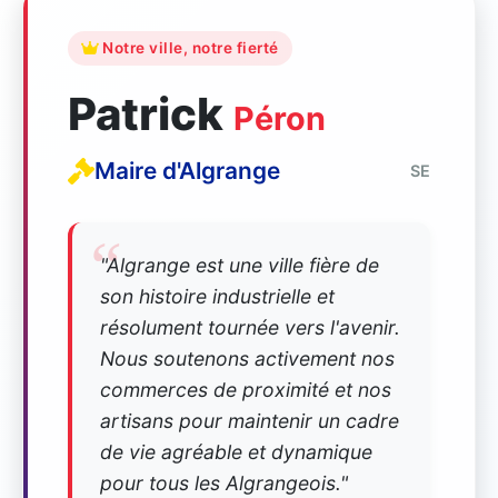
Notre ville, notre fierté
Patrick
Péron
Maire d'Algrange
SE
"Algrange est une ville fière de
son histoire industrielle et
résolument tournée vers l'avenir.
Nous soutenons activement nos
commerces de proximité et nos
artisans pour maintenir un cadre
de vie agréable et dynamique
pour tous les Algrangeois."