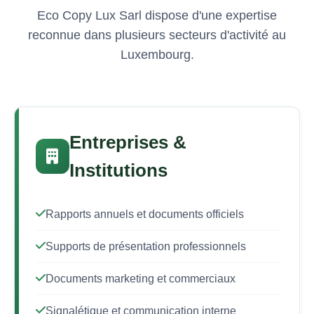
Eco Copy Lux Sarl dispose d'une expertise
reconnue dans plusieurs secteurs d'activité au
Luxembourg.
Entreprises &
Institutions
Rapports annuels et documents officiels
Supports de présentation professionnels
Documents marketing et commerciaux
Signalétique et communication interne