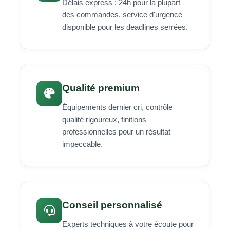
Délais express : 24h pour la plupart
des commandes, service d'urgence
disponible pour les deadlines serrées.
Qualité premium
Équipements dernier cri, contrôle
qualité rigoureux, finitions
professionnelles pour un résultat
impeccable.
Conseil personnalisé
Experts techniques à votre écoute pour