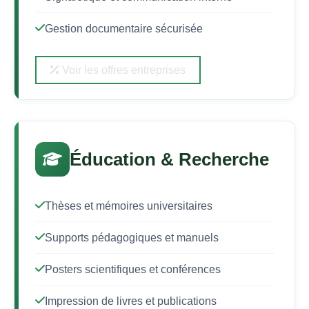
Gestion documentaire sécurisée
Voir les offres entreprises
Éducation & Recherche
Thèses et mémoires universitaires
Supports pédagogiques et manuels
Posters scientifiques et conférences
Impression de livres et publications