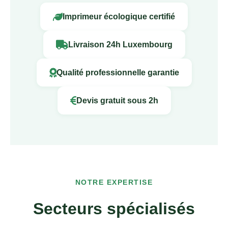
Imprimeur écologique certifié
Livraison 24h Luxembourg
Qualité professionnelle garantie
Devis gratuit sous 2h
NOTRE EXPERTISE
Secteurs spécialisés