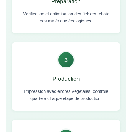
Préparation
Vérification et optimisation des fichiers, choix
des matériaux écologiques.
3
Production
Impression avec encres végétales, contrôle
qualité à chaque étape de production.