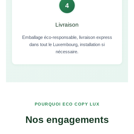
4
Livraison
Emballage éco-responsable, livraison express
dans tout le Luxembourg, installation si
nécessaire.
POURQUOI ECO COPY LUX
Nos engagements