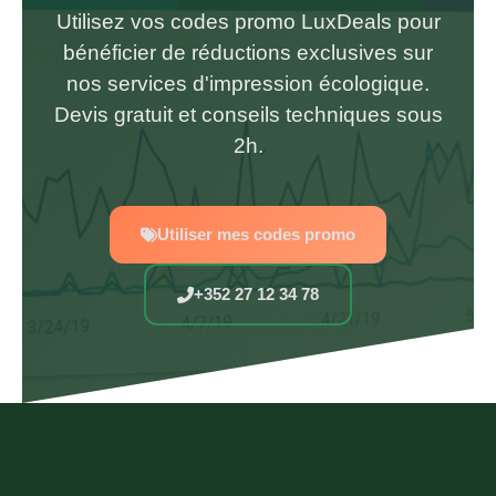
Utilisez vos codes promo LuxDeals pour
bénéficier de réductions exclusives sur
nos services d'impression écologique.
Devis gratuit et conseils techniques sous
2h.
Utiliser mes codes promo
+352 27 12 34 78