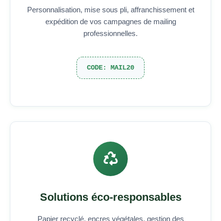
Personnalisation, mise sous pli, affranchissement et
expédition de vos campagnes de mailing
professionnelles.
CODE: MAIL20
Solutions éco-responsables
Papier recyclé, encres végétales, gestion des