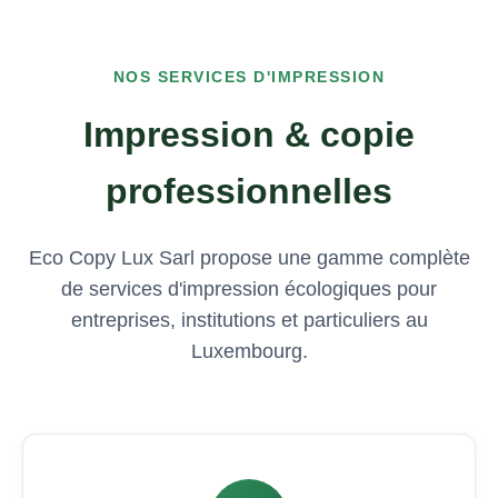
NOS SERVICES D'IMPRESSION
Impression & copie
professionnelles
Eco Copy Lux Sarl propose une gamme complète
de services d'impression écologiques pour
entreprises, institutions et particuliers au
Luxembourg.