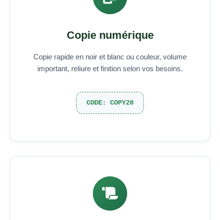
Copie numérique
Copie rapide en noir et blanc ou couleur, volume
important, reliure et finition selon vos besoins.
CODE: COPY20