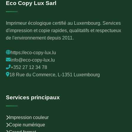
Eco Copy Lux Sarl
Imprimeur écologique certifié au Luxembourg. Services
d'impression et copie rapides, qualitatifs et respectueux
de l'environnement depuis 2011.
https://eco-copy-lux.lu
info@eco-copy-lux.lu
+352 27 12 34 78
18 Rue du Commerce, L-1351 Luxembourg
Services principaux
Impression couleur
Copie numérique