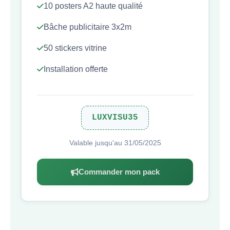
10 posters A2 haute qualité
Bâche publicitaire 3x2m
50 stickers vitrine
Installation offerte
LUXVISU35
Valable jusqu'au 31/05/2025
Commander mon pack