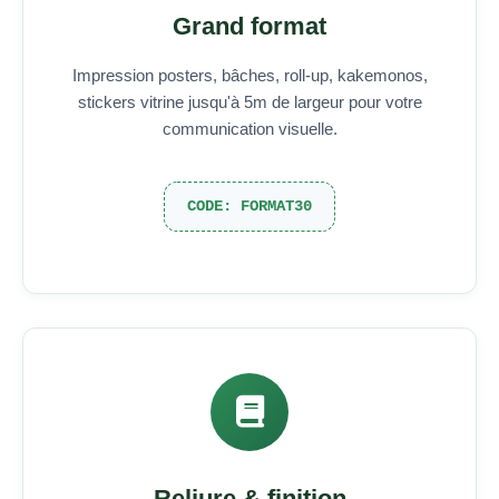
Grand format
Impression posters, bâches, roll-up, kakemonos,
stickers vitrine jusqu'à 5m de largeur pour votre
communication visuelle.
CODE: FORMAT30
Reliure & finition