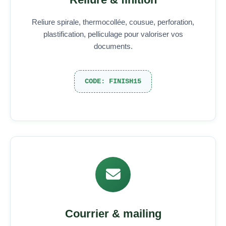
Reliure spirale, thermocollée, cousue, perforation,
plastification, pelliculage pour valoriser vos
documents.
CODE: FINISH15
Courrier & mailing