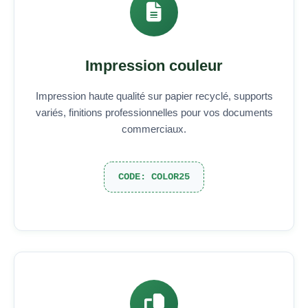
Impression couleur
Impression haute qualité sur papier recyclé, supports
variés, finitions professionnelles pour vos documents
commerciaux.
CODE: COLOR25