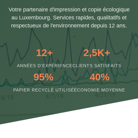
Votre partenaire d'impression et copie écologique
au Luxembourg. Services rapides, qualitatifs et
respectueux de l'environnement depuis 12 ans.
12+
2,5K+
ANNÉES D'EXPÉRIENCE
CLIENTS SATISFAITS
95%
40%
PAPIER RECYCLÉ UTILISÉ
ÉCONOMIE MOYENNE