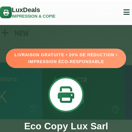
LuxDeals
IMPRESSION & COPIE
LIVRAISON GRATUITE • 20% DE RÉDUCTION •
IMPRESSION ÉCO-RESPONSABLE
Eco Copy Lux Sarl