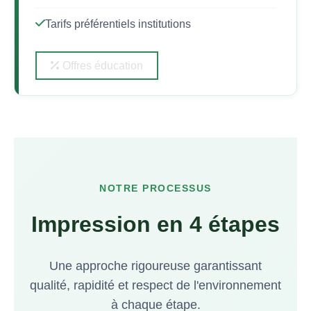
Tarifs préférentiels institutions
Offres éducation
NOTRE PROCESSUS
Impression en 4 étapes
Une approche rigoureuse garantissant
qualité, rapidité et respect de l'environnement
à chaque étape.