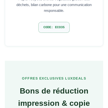
déchets, bilan carbone pour une communication
responsable.
CODE: ECO35
OFFRES EXCLUSIVES LUXDEALS
Bons de réduction
impression & copie