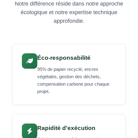
Notre différence réside dans notre approche
écologique et notre expertise technique
approfondie.
Éco-responsabilité
95% de papier recyclé, encres
végétales, gestion des déchets,
compensation carbone pour chaque
projet.
Rapidité d'exécution