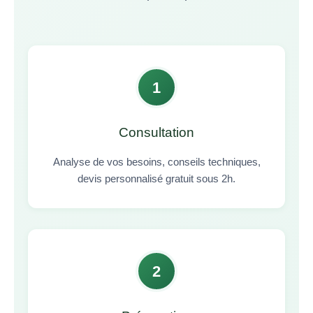
1
Consultation
Analyse de vos besoins, conseils techniques,
devis personnalisé gratuit sous 2h.
2