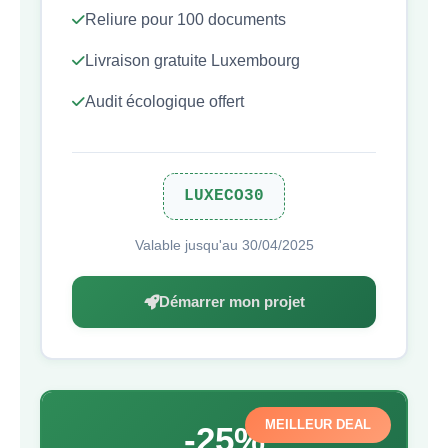
Reliure pour 100 documents
Livraison gratuite Luxembourg
Audit écologique offert
LUXECO30
Valable jusqu'au 30/04/2025
Démarrer mon projet
MEILLEUR DEAL
-25%