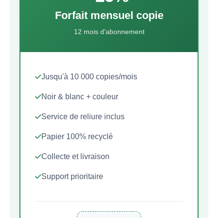
Forfait mensuel copie
12 mois d'abonnement
Jusqu'à 10 000 copies/mois
Noir & blanc + couleur
Service de reliure inclus
Papier 100% recyclé
Collecte et livraison
Support prioritaire