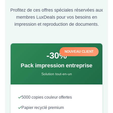
Profitez de ces offres spéciales réservées aux
membres LuxDeals pour vos besoins en
impression et reproduction de documents.
NOUVEAU CLIENT
-30%
Pack impression entreprise
Solution tout-en-un
5000 copies couleur offertes
Papier recyclé premium