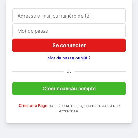
Se connecter
Mot de passe oublié ?
ou
Créer nouveau compte
Créer une Page
pour une célébrité, une marque ou une
entreprise.