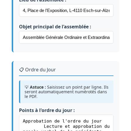
Objet principal de l'assemblée :
📋 Ordre du Jour
💡
Astuce :
Saisissez un point par ligne. Ils
seront automatiquement numérotés dans
le PDF.
Points à l'ordre du jour :