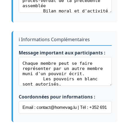
ℹ️ Informations Complémentaires
Message important aux participants :
Coordonnées pour informations :