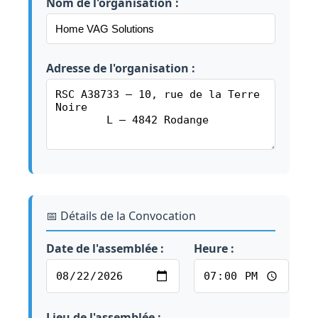
Nom de l'organisation :
Adresse de l'organisation :
📅 Détails de la Convocation
Date de l'assemblée :
Heure :
Lieu de l'assemblée :