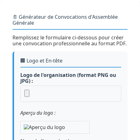
📄 Générateur de Convocations d'Assemblée
Générale
Remplissez le formulaire ci-dessous pour créer
une convocation professionnelle au format PDF.
🏢 Logo et En-tête
Logo de l'organisation (format PNG ou
JPG) :
Aperçu du logo :