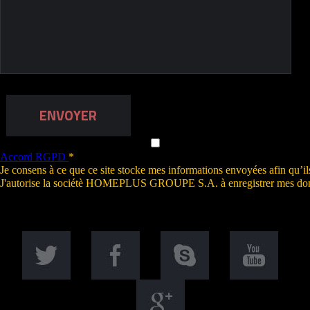
ENVOYER
Accord RGPD
*
Je consens à ce que ce site stocke mes informations envoyées afin qu’il
J'autorise la sociétè HOMEPLUS GROUPE S.A. à enregistrer mes don