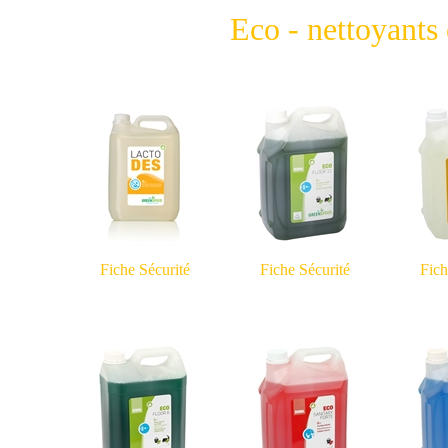
Eco - nettoyants
Fiche Sécurité
Fiche Sécurité
Fich