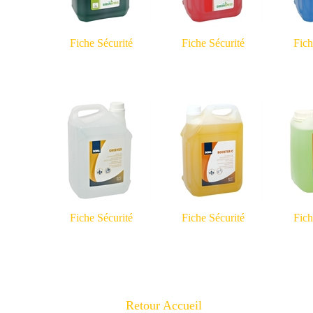
Fiche Sécurité
Fiche Sécurité
Fich
Fiche Sécurité
Fiche Sécurité
Fich
Retour Accueil