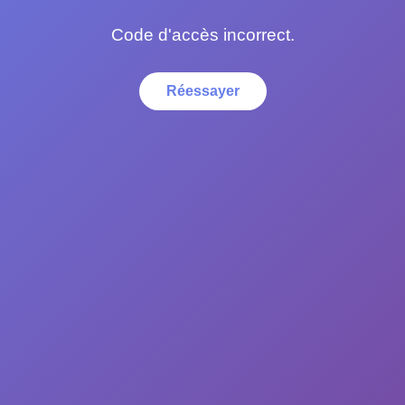
Code d'accès incorrect.
Réessayer