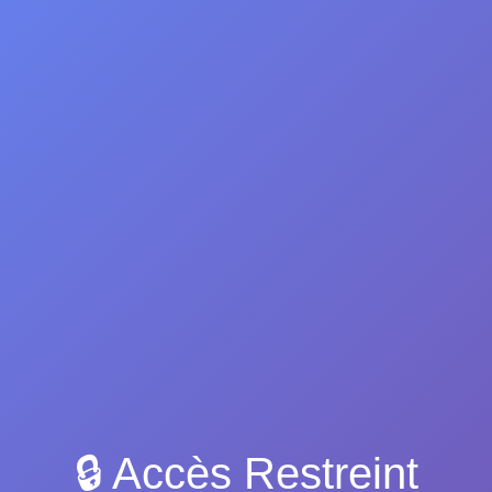
🔒 Accès Restreint