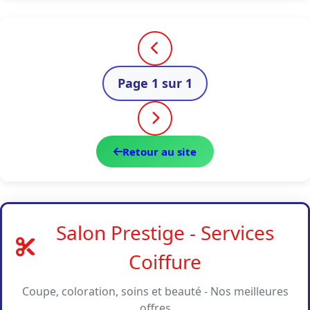
Page 1 sur 1
Retour au site
Salon Prestige - Services
Coiffure
Coupe, coloration, soins et beauté - Nos meilleures
offres