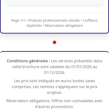
Page 1/1 • Produits professionnels utilisés • Coiffeurs
diplômés • Réservation obligatoire
Conditions générales :
Les services présentés dans
cette brochure sont valables du 01/01/2026 au
31/12/2026.
Les prix sont indiqués en euros toutes taxes
comprises. Les remises s'appliquent sur le prix
original.
Réservation obligatoire. Offres non cumulables avec
d'autres promotions.