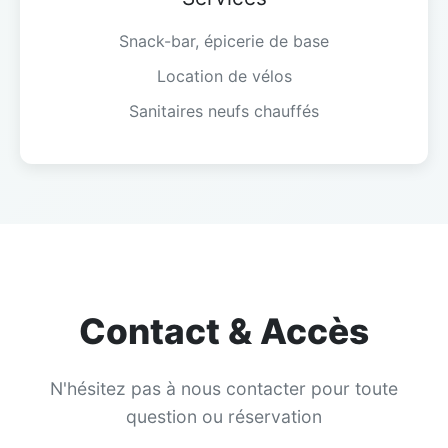
Snack-bar, épicerie de base
Location de vélos
Sanitaires neufs chauffés
Contact & Accès
N'hésitez pas à nous contacter pour toute
question ou réservation