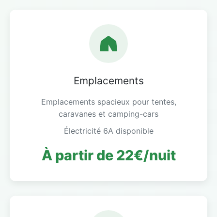
Emplacements
Emplacements spacieux pour tentes,
caravanes et camping-cars
Électricité 6A disponible
À partir de 22€/nuit