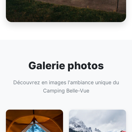
Galerie photos
Découvrez en images l'ambiance unique du
Camping Belle-Vue