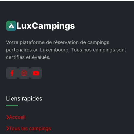
Lux
Campings
Votre plateforme de réservation de campings
partenaires au Luxembourg. Tous nos campings sont
certifiés et évalués.
Liens rapides
Accueil
Tous les campings