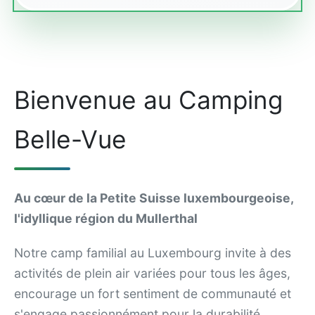
Bienvenue au Camping
Belle-Vue
Au cœur de la Petite Suisse luxembourgeoise,
l'idyllique région du Mullerthal
Notre camp familial au Luxembourg invite à des
activités de plein air variées pour tous les âges,
encourage un fort sentiment de communauté et
s'engage passionnément pour la durabilité.