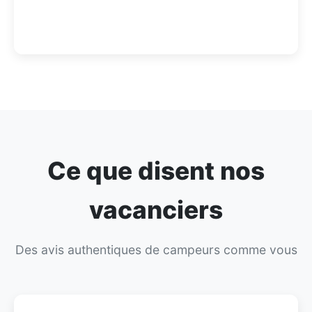
Ce que disent nos
vacanciers
Des avis authentiques de campeurs comme vous