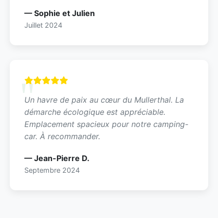
— Sophie et Julien
Juillet 2024
Un havre de paix au cœur du Mullerthal. La
démarche écologique est appréciable.
Emplacement spacieux pour notre camping-
car. À recommander.
— Jean-Pierre D.
Septembre 2024