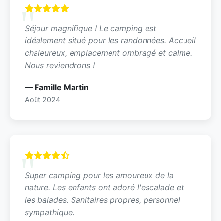
Séjour magnifique ! Le camping est
idéalement situé pour les randonnées. Accueil
chaleureux, emplacement ombragé et calme.
Nous reviendrons !
— Famille Martin
Août 2024
Super camping pour les amoureux de la
nature. Les enfants ont adoré l'escalade et
les balades. Sanitaires propres, personnel
sympathique.