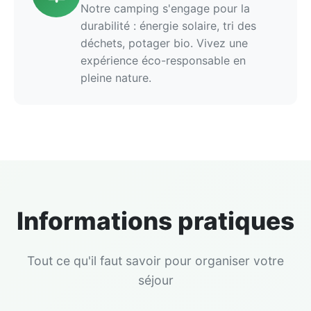
Notre camping s'engage pour la
durabilité : énergie solaire, tri des
déchets, potager bio. Vivez une
expérience éco-responsable en
pleine nature.
Informations pratiques
Tout ce qu'il faut savoir pour organiser votre
séjour