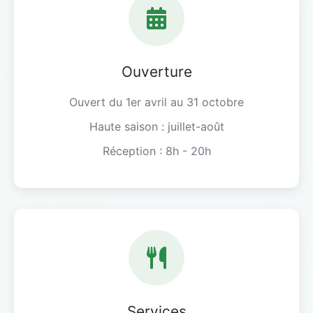
Ouverture
Ouvert du 1er avril au 31 octobre
Haute saison : juillet-août
Réception : 8h - 20h
Services