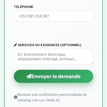
TÉLÉPHONE
SERVICES OU EXIGENCES (OPTIONNEL)
Envoyer la demande
Recevez une confirmation personnalisée du
camping (via Lux-Deals.lu)