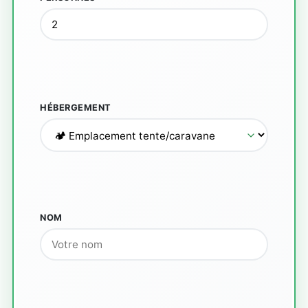
HÉBERGEMENT
NOM