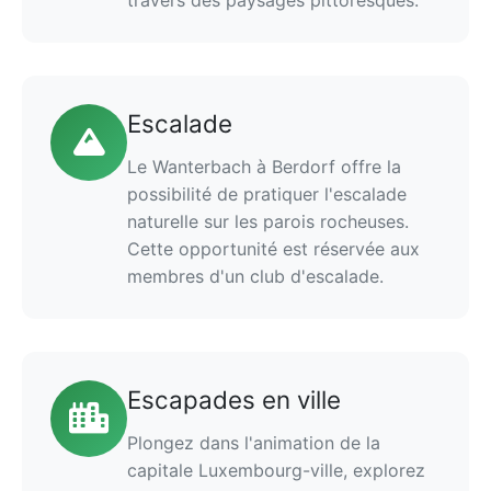
travers des paysages pittoresques.
Escalade
Le Wanterbach à Berdorf offre la
possibilité de pratiquer l'escalade
naturelle sur les parois rocheuses.
Cette opportunité est réservée aux
membres d'un club d'escalade.
Escapades en ville
Plongez dans l'animation de la
capitale Luxembourg-ville, explorez