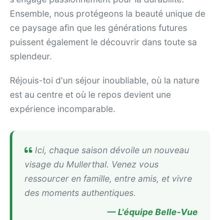
Ensemble, nous protégeons la beauté unique de
ce paysage afin que les générations futures
puissent également le découvrir dans toute sa
splendeur.
Réjouis-toi d'un séjour inoubliable, où la nature
est au centre et où le repos devient une
expérience incomparable.
Ici, chaque saison dévoile un nouveau
visage du Mullerthal. Venez vous
ressourcer en famille, entre amis, et vivre
des moments authentiques.
— L'équipe Belle-Vue