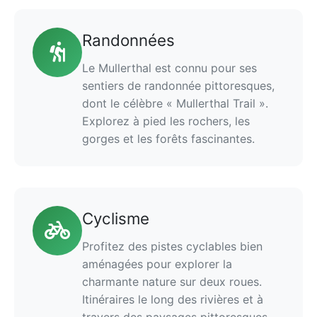
Randonnées
Le Mullerthal est connu pour ses
sentiers de randonnée pittoresques,
dont le célèbre « Mullerthal Trail ».
Explorez à pied les rochers, les
gorges et les forêts fascinantes.
Cyclisme
Profitez des pistes cyclables bien
aménagées pour explorer la
charmante nature sur deux roues.
Itinéraires le long des rivières et à