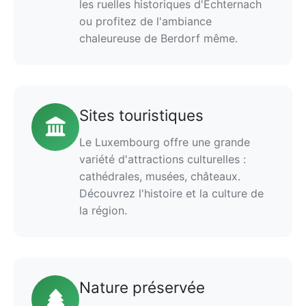
les ruelles historiques d'Echternach
ou profitez de l'ambiance
chaleureuse de Berdorf même.
Sites touristiques
Le Luxembourg offre une grande
variété d'attractions culturelles :
cathédrales, musées, châteaux.
Découvrez l'histoire et la culture de
la région.
Nature préservée