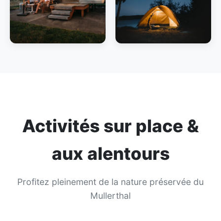
Activités sur place &
aux alentours
Profitez pleinement de la nature préservée du
Mullerthal