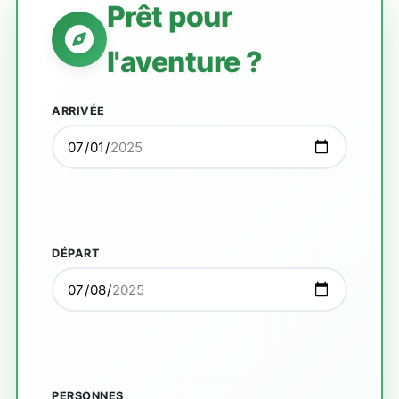
Prêt pour
l'aventure ?
ARRIVÉE
DÉPART
PERSONNES