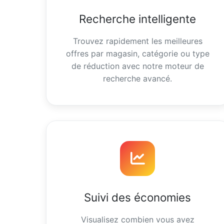
Recherche intelligente
Trouvez rapidement les meilleures
offres par magasin, catégorie ou type
de réduction avec notre moteur de
recherche avancé.
Suivi des économies
Visualisez combien vous avez