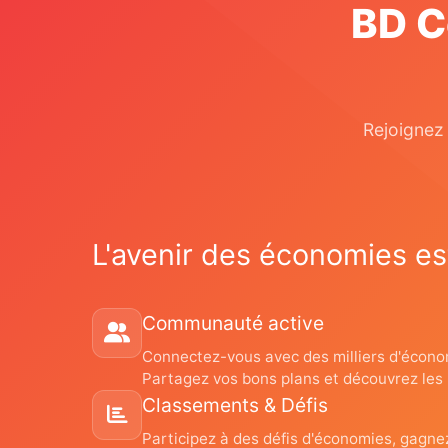
BD C
Rejoignez
L'avenir des économies est
Communauté active
Connectez-vous avec des milliers d'écono
Partagez vos bons plans et découvrez les m
Classements & Défis
Participez à des défis d'économies, gagn