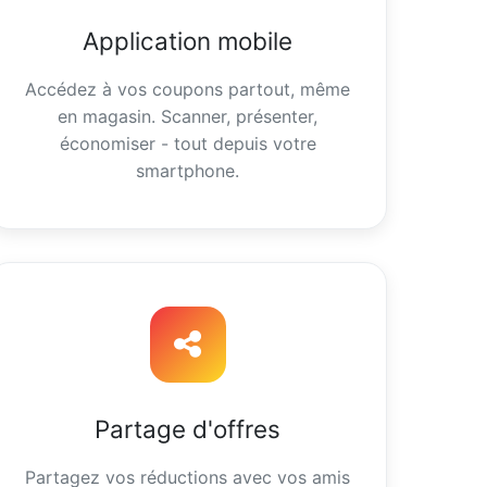
Application mobile
Accédez à vos coupons partout, même
en magasin. Scanner, présenter,
économiser - tout depuis votre
smartphone.
Partage d'offres
Partagez vos réductions avec vos amis