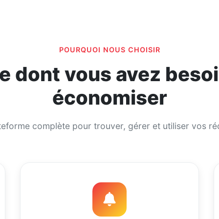
POURQUOI NOUS CHOISIR
e dont vous avez beso
économiser
eforme complète pour trouver, gérer et utiliser vos r