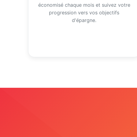
économisé chaque mois et suivez votre
progression vers vos objectifs
d'épargne.