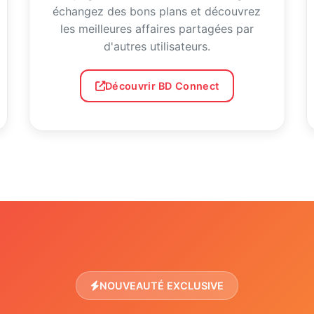
échangez des bons plans et découvrez
les meilleures affaires partagées par
d'autres utilisateurs.
Découvrir BD Connect
NOUVEAUTÉ EXCLUSIVE