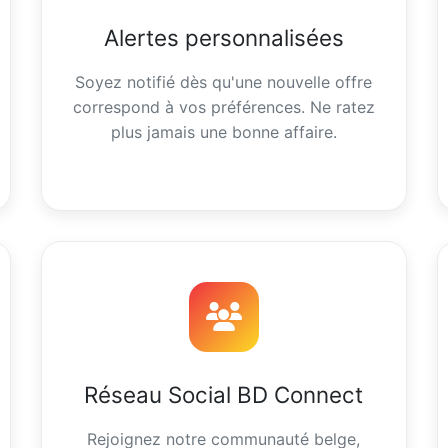
Alertes personnalisées
Soyez notifié dès qu'une nouvelle offre
correspond à vos préférences. Ne ratez
plus jamais une bonne affaire.
Réseau Social BD Connect
Rejoignez notre communauté belge,