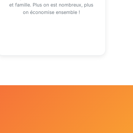
et famille. Plus on est nombreux, plus
on économise ensemble !