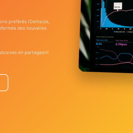
ins préférés (Delhaize,
 informés des nouvelles
clusives en partageant